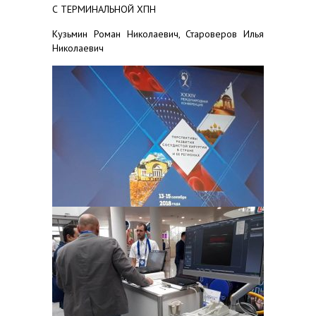
С ТЕРМИНАЛЬНОЙ ХПН
Кузьмин Роман Николаевич, Староверов Илья
Николаевич