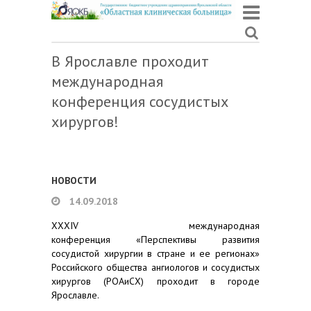
В Ярославле проходит
международная
конференция сосудистых
хирургов!
НОВОСТИ
14.09.2018
XXXIV международная
конференция «Перспективы развития
сосудистой хирургии в стране и ее регионах»
Российского общества ангиологов и сосудистых
хирургов (РОАиСХ) проходит в городе
Ярославле.