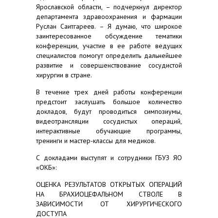
Ярославской области, – подчеркнул директор
департамента здравоохранения и фармации
Руслан Саитгареев. – Я думаю, что широкое
заинтересованное обсуждение тематики
конференции, участие в ее работе ведущих
специалистов помогут определить дальнейшее
развитие и совершенствование сосудистой
хирургии в стране.
В течение трех дней работы конференции
предстоит заслушать большое количество
докладов, будут проводиться симпозиумы,
видеотрансляции сосудистых операций,
интерактивные обучающие программы,
тренинги и мастер-классы для медиков.
С докладами выступят и сотрудники ГБУЗ ЯО
«ОКБ»:
ОЦЕНКА РЕЗУЛЬТАТОВ ОТКРЫТЫХ ОПЕРАЦИЙ
НА БРАХИОЦЕФАЛЬНОМ СТВОЛЕ В
ЗАВИСИМОСТИ ОТ ХИРУРГИЧЕСКОГО
ДОСТУПА