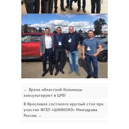
←
Врачи областной больницы
консультируют в ЦРБ!
В Ярославле состоялся круглый стол при
участии ФГБУ «ЦНИИОИЗ» Минздрава
России
→