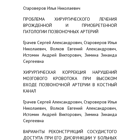
Староверов Илья Николаевич
ПРОБЛЕМА ХИРУРГИЧЕСКОГО ЛЕЧЕНИЯ
ВРОЖДЕННОЙ И ПРИОБРЕТЕННОЙ
ПАТОЛОГИИ ПОЗВОНОЧНЫХ АРТЕРИЙ
Грачев Сергей Александрович, Староверов Илья
Николаевич, Волков Евгений Александрович,
Истомин Андрей Викторович, Зимина Зинаида
Сергеевна
ХИРУРГИЧЕСКАЯ КОРРЕКЦИЯ НАРУШЕНИЙ
МОЗГОВОГО КРОВОТОКА ПРИ ВЫСОКОМ
ВХОДЕ ПОЗВОНОЧНОЙ АРТЕРИИ В КОСТНЫЙ
КАНАЛ
Грачев Сергей Александрович, Староверов Илья
Николаевич, Волков Евгений Александрович,
Истомин Андрей Викторович, Зимина Зинаида
Сергеевна
ВАРИАНТЫ РЕКОНСТРУКЦИЙ СОСУДИСТОГО
ДОСТУПА ПРИ ЕГО ДИСФУНКЦИИ У БОЛЬНЫХ