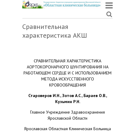
Сравнительная
характеристика АКШ
СРАВНИТЕЛЬНАЯ ХАРАКТЕРИСТИКА
АОРТОКОРОНАРНОГО ШУНТИРОВАНИЯ НА
РАБОТАЮЩЕМ СЕРДЦЕ И С ИСПОЛЬЗОВАНИЕМ
МЕТОДА ИСКУССТВЕННОГО
КРОВООБРАЩЕНИЯ
Староверов И.Н., Зотов А.С., Бараев О.В.,
Кузьмин Р.Н.
Главное Учреждение Здравоохранения
Ярославской Области
Ярославская Областная Клиническая Больница